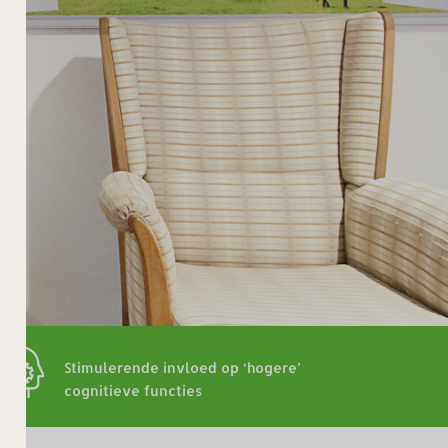
Stimulerende invloed op ‘hogere’
cognitieve functies