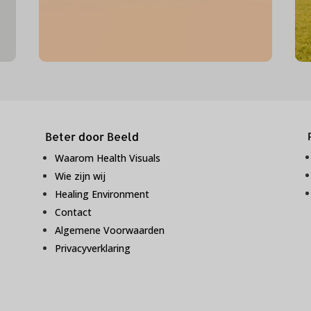
Beter door Beeld
Waarom Health Visuals
Wie zijn wij
Healing Environment
Contact
Algemene Voorwaarden
Privacyverklaring