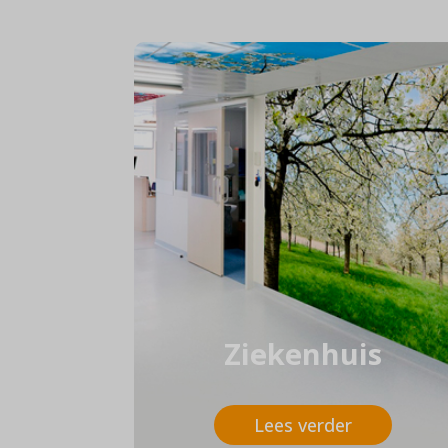
Ziekenhuis
Lees verder