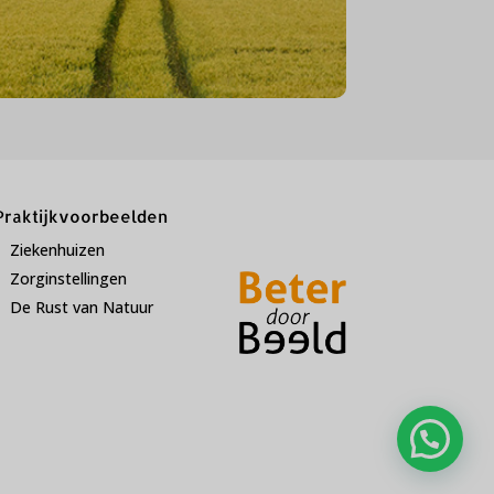
Praktijkvoorbeelden
Ziekenhuizen
Zorginstellingen
De Rust van Natuur