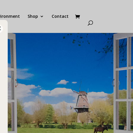
vironment
Shop
Contact
×