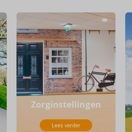
Zorginstellingen
Lees verder