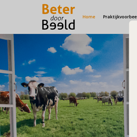
Home
Praktijkvoorbee